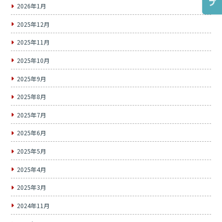
2026年1月
2025年12月
2025年11月
2025年10月
2025年9月
2025年8月
2025年7月
2025年6月
2025年5月
2025年4月
2025年3月
2024年11月